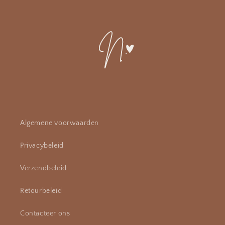
Algemene voorwaarden
Privacybeleid
Verzendbeleid
Retourbeleid
Contacteer ons